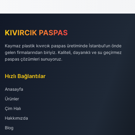
KIVIRCIK PASPAS
Kaymaz plastik kıvırcık paspas üretiminde İstanbul'un önde
gelen firmalarından biriyiz. Kaliteli, dayanıklı ve su geçirmez
paspas çözümleri sunuyoruz.
Hızlı Bağlantılar
Anasayfa
Ürünler
Çim Halı
Hakkımızda
Blog