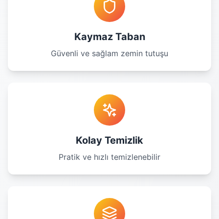
Kaymaz Taban
Güvenli ve sağlam zemin tutuşu
Kolay Temizlik
Pratik ve hızlı temizlenebilir