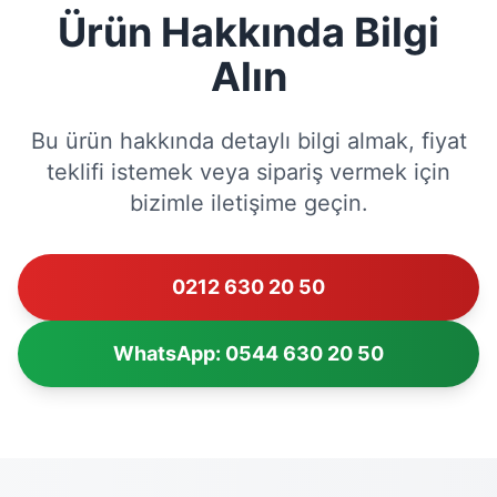
Ürün Hakkında Bilgi
Alın
Bu ürün hakkında detaylı bilgi almak, fiyat
teklifi istemek veya sipariş vermek için
bizimle iletişime geçin.
0212 630 20 50
WhatsApp: 0544 630 20 50