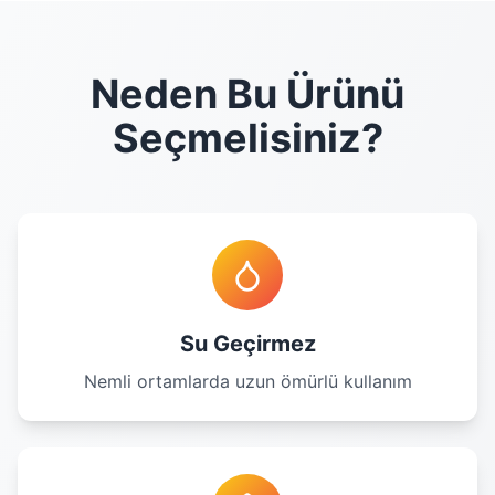
Neden Bu Ürünü
Seçmelisiniz?
Su Geçirmez
Nemli ortamlarda uzun ömürlü kullanım