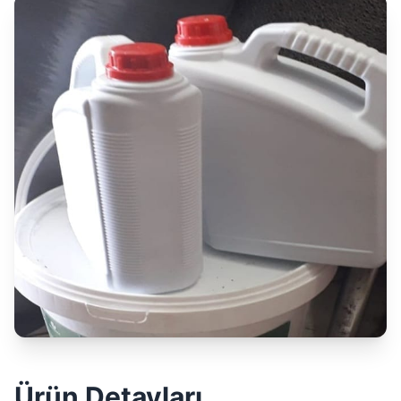
Ürün Detayları