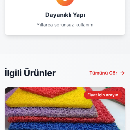
Dayanıklı Yapı
Yıllarca sorunsuz kullanım
İlgili Ürünler
Tümünü Gör
Fiyat için arayın