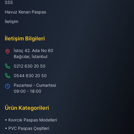
SSS
Havuz Kenarı Paspas
İletişim
İletişim Bilgileri
İstoç 42. Ada No 60
Bağcılar, İstanbul
0212 630 20 50
0544 630 20 50
Pazartesi - Cumartesi
09:00 - 18:00
Ürün Kategorileri
• Kıvırcık Paspas Modelleri
• PVC Paspas Çeşitleri