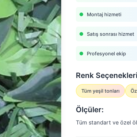
Montaj hizmeti
Satış sonrası hizmet
Profesyonel ekip
Renk Seçenekleri
Tüm yeşil tonları
Öz
Ölçüler:
Tüm standart ve özel öl