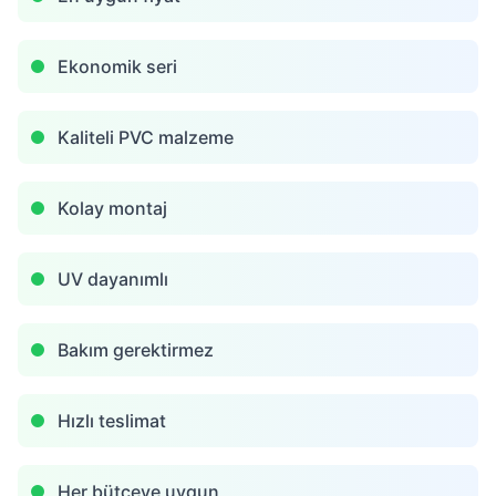
Ekonomik seri
Kaliteli PVC malzeme
Kolay montaj
UV dayanımlı
Bakım gerektirmez
Hızlı teslimat
Her bütçeye uygun