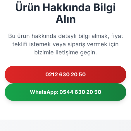
Ürün Hakkında Bilgi
Alın
Bu ürün hakkında detaylı bilgi almak, fiyat
teklifi istemek veya sipariş vermek için
bizimle iletişime geçin.
0212 630 20 50
WhatsApp: 0544 630 20 50