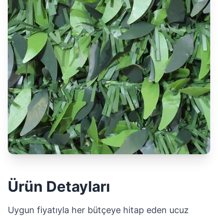
Ürün Detayları
Uygun fiyatıyla her bütçeye hitap eden ucuz