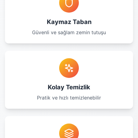
Kaymaz Taban
Güvenli ve sağlam zemin tutuşu
Kolay Temizlik
Pratik ve hızlı temizlenebilir