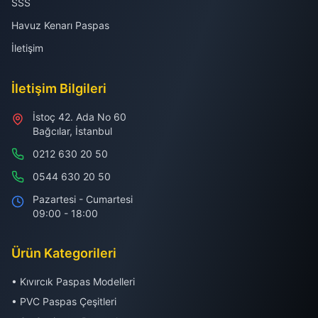
SSS
Havuz Kenarı Paspas
İletişim
İletişim Bilgileri
İstoç 42. Ada No 60
Bağcılar, İstanbul
0212 630 20 50
0544 630 20 50
Pazartesi - Cumartesi
09:00 - 18:00
Ürün Kategorileri
• Kıvırcık Paspas Modelleri
• PVC Paspas Çeşitleri