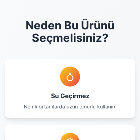
Neden Bu Ürünü
Seçmelisiniz?
Su Geçirmez
Nemli ortamlarda uzun ömürlü kullanım