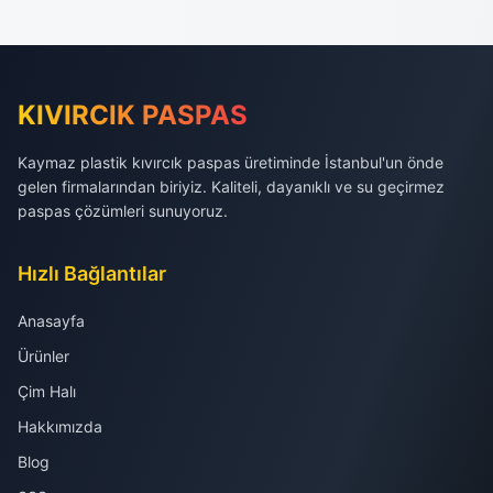
KIVIRCIK PASPAS
Kaymaz plastik kıvırcık paspas üretiminde İstanbul'un önde
gelen firmalarından biriyiz. Kaliteli, dayanıklı ve su geçirmez
paspas çözümleri sunuyoruz.
Hızlı Bağlantılar
Anasayfa
Ürünler
Çim Halı
Hakkımızda
Blog