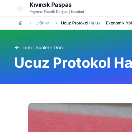
Kıvırcık Paspas
Kaymaz Plastik Paspas | İstanbul
Ürünler
Ucuz Protokol Halısı — Ekonomik Yoll
Tüm Ürünlere Dön
Ucuz Protokol Ha