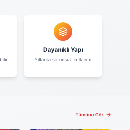
Dayanıklı Yapı
ilir
Yıllarca sorunsuz kullanım
Tümünü Gör