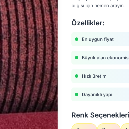
bilgisi için hemen arayın.
Özellikler:
En uygun fiyat
Büyük alan ekonomis
Hızlı üretim
Dayanıklı yapı
Renk Seçenekleri