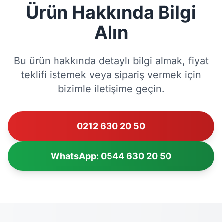
Ürün Hakkında Bilgi
Alın
Bu ürün hakkında detaylı bilgi almak, fiyat
teklifi istemek veya sipariş vermek için
bizimle iletişime geçin.
0212 630 20 50
WhatsApp: 0544 630 20 50