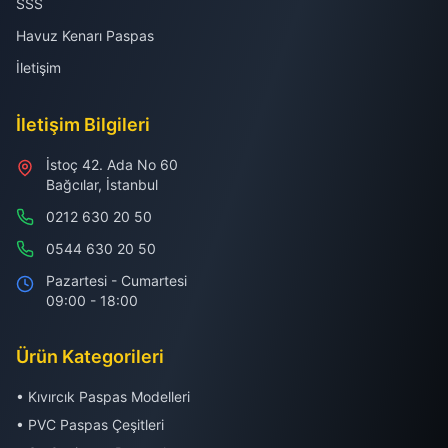
SSS
Havuz Kenarı Paspas
İletişim
İletişim Bilgileri
İstoç 42. Ada No 60
Bağcılar, İstanbul
0212 630 20 50
0544 630 20 50
Pazartesi - Cumartesi
09:00 - 18:00
Ürün Kategorileri
• Kıvırcık Paspas Modelleri
• PVC Paspas Çeşitleri