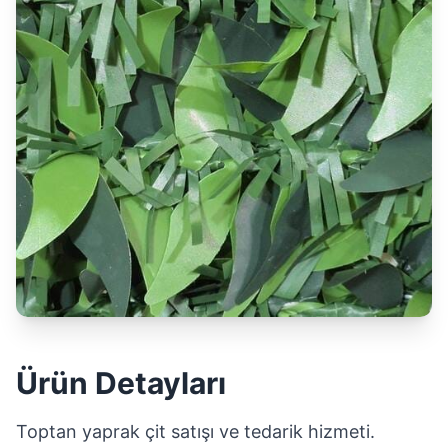
Ürün Detayları
Toptan yaprak çit satışı ve tedarik hizmeti.