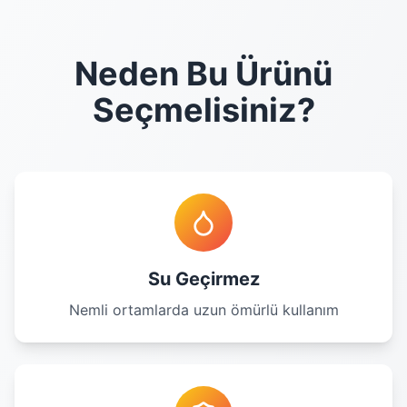
Neden Bu Ürünü
Seçmelisiniz?
Su Geçirmez
Nemli ortamlarda uzun ömürlü kullanım