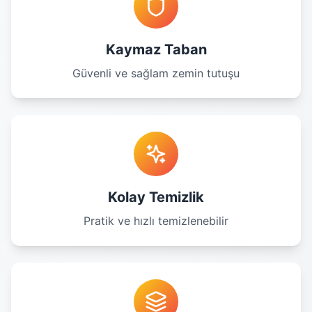
Kaymaz Taban
Güvenli ve sağlam zemin tutuşu
Kolay Temizlik
Pratik ve hızlı temizlenebilir