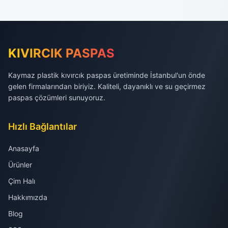
KIVIRCIK PASPAS
Kaymaz plastik kıvırcık paspas üretiminde İstanbul'un önde
gelen firmalarından biriyiz. Kaliteli, dayanıklı ve su geçirmez
paspas çözümleri sunuyoruz.
Hızlı Bağlantılar
Anasayfa
Ürünler
Çim Halı
Hakkımızda
Blog