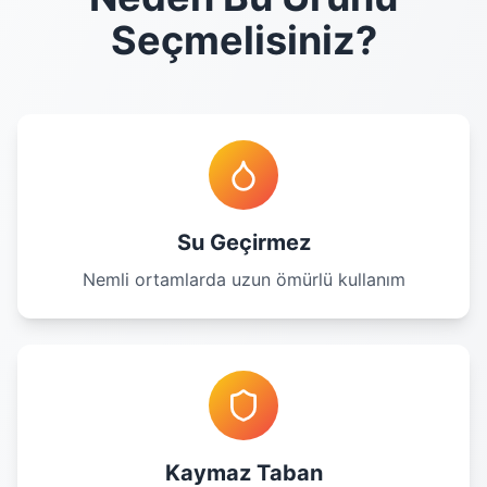
Seçmelisiniz?
Su Geçirmez
Nemli ortamlarda uzun ömürlü kullanım
Kaymaz Taban