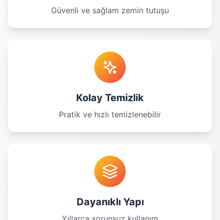
Güvenli ve sağlam zemin tutuşu
Kolay Temizlik
Pratik ve hızlı temizlenebilir
Dayanıklı Yapı
Yıllarca sorunsuz kullanım