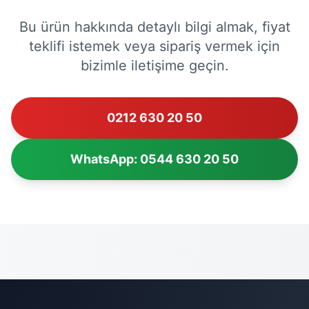
Bu ürün hakkında detaylı bilgi almak, fiyat
teklifi istemek veya sipariş vermek için
bizimle iletişime geçin.
0212 630 20 50
WhatsApp: 0544 630 20 50