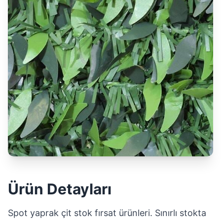
Ürün Detayları
Spot yaprak çit stok fırsat ürünleri. Sınırlı stokta