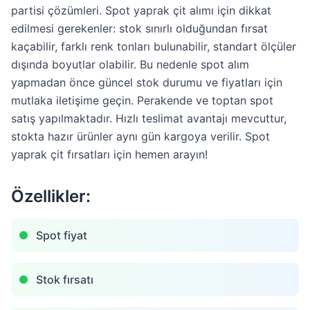
partisi çözümleri. Spot yaprak çit alımı için dikkat
edilmesi gerekenler: stok sınırlı olduğundan fırsat
kaçabilir, farklı renk tonları bulunabilir, standart ölçüler
dışında boyutlar olabilir. Bu nedenle spot alım
yapmadan önce güncel stok durumu ve fiyatları için
mutlaka iletişime geçin. Perakende ve toptan spot
satış yapılmaktadır. Hızlı teslimat avantajı mevcuttur,
stokta hazır ürünler aynı gün kargoya verilir. Spot
yaprak çit fırsatları için hemen arayın!
Özellikler:
Spot fiyat
Stok fırsatı