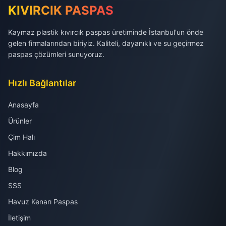
KIVIRCIK PASPAS
Kaymaz plastik kıvırcık paspas üretiminde İstanbul'un önde
gelen firmalarından biriyiz. Kaliteli, dayanıklı ve su geçirmez
paspas çözümleri sunuyoruz.
Hızlı Bağlantılar
Anasayfa
Ürünler
Çim Halı
Hakkımızda
Blog
SSS
Havuz Kenarı Paspas
İletişim