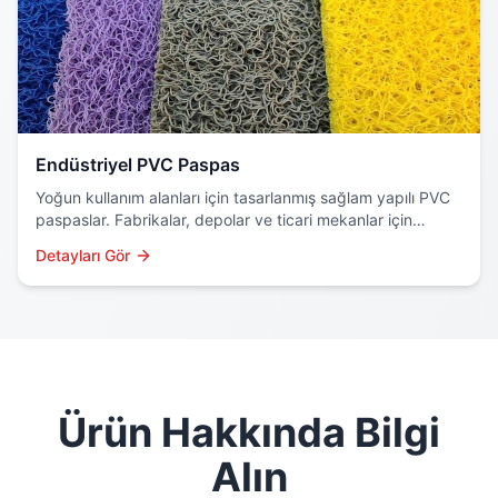
Endüstriyel PVC Paspas
Yoğun kullanım alanları için tasarlanmış sağlam yapılı PVC
paspaslar. Fabrikalar, depolar ve ticari mekanlar için
profesyonel çözüm.
Detayları Gör
Ürün Hakkında Bilgi
Alın