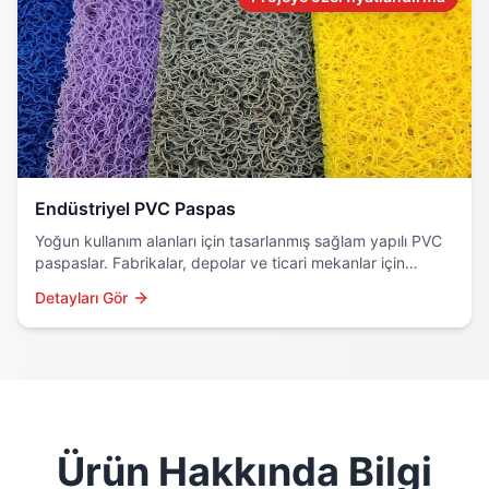
Endüstriyel PVC Paspas
Yoğun kullanım alanları için tasarlanmış sağlam yapılı PVC
paspaslar. Fabrikalar, depolar ve ticari mekanlar için
profesyonel çözüm.
Detayları Gör
Ürün Hakkında Bilgi