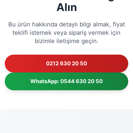
Alın
Bu ürün hakkında detaylı bilgi almak, fiyat
teklifi istemek veya sipariş vermek için
bizimle iletişime geçin.
0212 630 20 50
WhatsApp: 0544 630 20 50