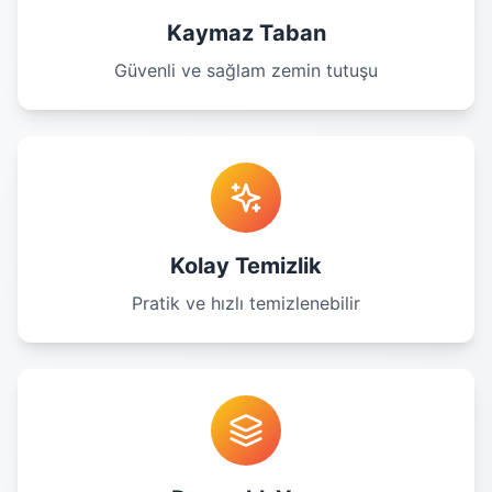
Kaymaz Taban
Güvenli ve sağlam zemin tutuşu
Kolay Temizlik
Pratik ve hızlı temizlenebilir