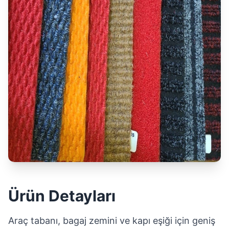
Ürün Detayları
Araç tabanı, bagaj zemini ve kapı eşiği için geniş