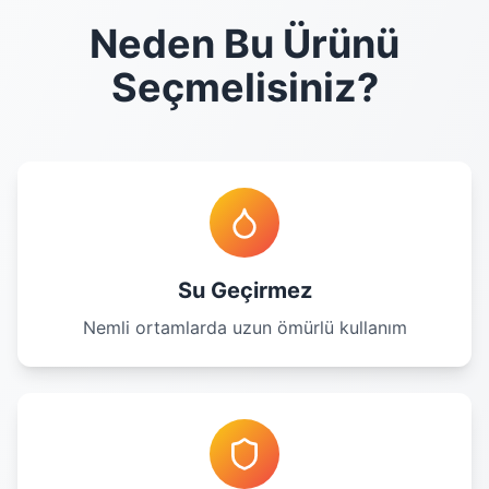
Neden Bu Ürünü
Seçmelisiniz?
Su Geçirmez
Nemli ortamlarda uzun ömürlü kullanım