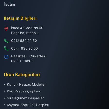
İletişim
İletişim Bilgileri
İstoç 42. Ada No 60
Bağcılar, İstanbul
0212 630 20 50
0544 630 20 50
Pazartesi - Cumartesi
09:00 - 18:00
Ürün Kategorileri
• Kıvırcık Paspas Modelleri
• PVC Paspas Çeşitleri
• Su Geçirmez Paspaslar
• Kaymaz Kapı Önü Paspası