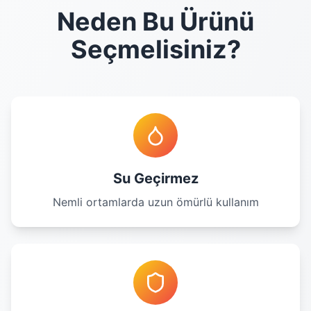
Neden Bu Ürünü
Seçmelisiniz?
Su Geçirmez
Nemli ortamlarda uzun ömürlü kullanım