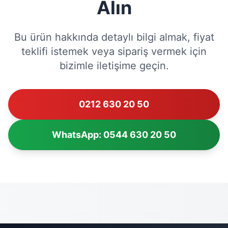
Alın
Bu ürün hakkında detaylı bilgi almak, fiyat
teklifi istemek veya sipariş vermek için
bizimle iletişime geçin.
0212 630 20 50
WhatsApp: 0544 630 20 50