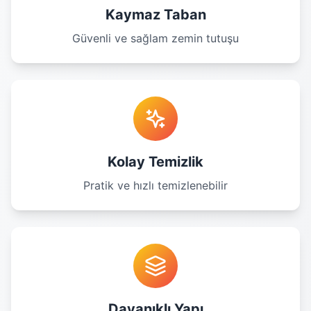
Kaymaz Taban
Güvenli ve sağlam zemin tutuşu
Kolay Temizlik
Pratik ve hızlı temizlenebilir
Dayanıklı Yapı