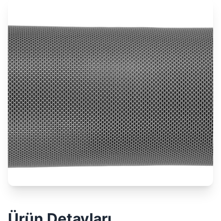
Ürün Detayları