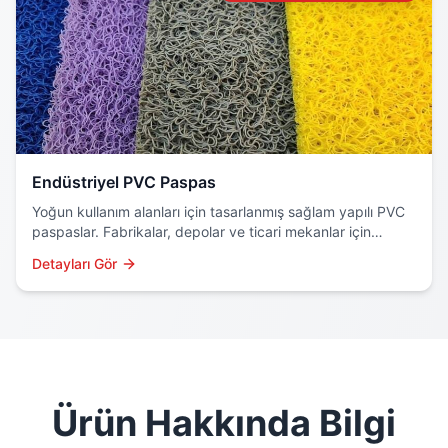
Endüstriyel PVC Paspas
Yoğun kullanım alanları için tasarlanmış sağlam yapılı PVC
paspaslar. Fabrikalar, depolar ve ticari mekanlar için
profesyonel çözüm.
Detayları Gör
Ürün Hakkında Bilgi