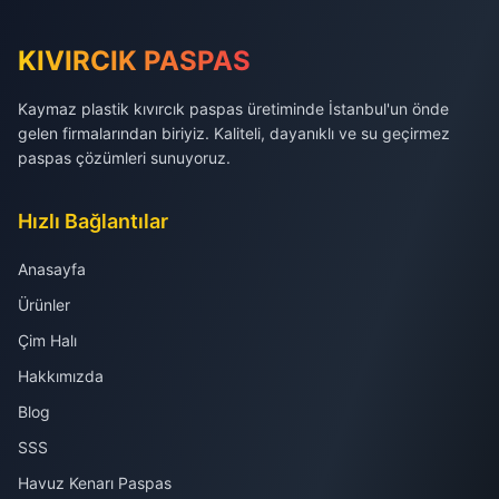
KIVIRCIK PASPAS
Kaymaz plastik kıvırcık paspas üretiminde İstanbul'un önde
gelen firmalarından biriyiz. Kaliteli, dayanıklı ve su geçirmez
paspas çözümleri sunuyoruz.
Hızlı Bağlantılar
Anasayfa
Ürünler
Çim Halı
Hakkımızda
Blog
SSS
Havuz Kenarı Paspas