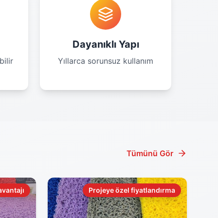
Dayanıklı Yapı
ilir
Yıllarca sorunsuz kullanım
Tümünü Gör
avantajı
Projeye özel fiyatlandırma