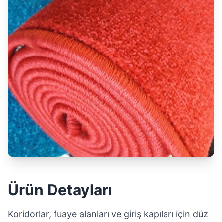
Ürün Detayları
Koridorlar, fuaye alanları ve giriş kapıları için düz