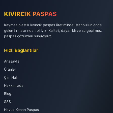
KIVIRCIK PASPAS
Kaymaz plastik kıvırcık paspas üretiminde İstanbul'un önde
gelen firmalarından biriyiz. Kaliteli, dayanıklı ve su geçirmez
paspas çözümleri sunuyoruz.
Hızlı Bağlantılar
Anasayfa
Ürünler
Çim Halı
Hakkımızda
Blog
SSS
Havuz Kenarı Paspas