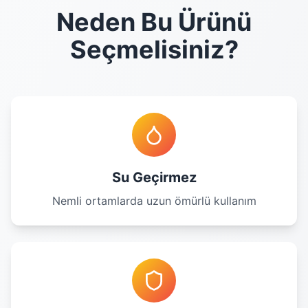
Neden Bu Ürünü
Seçmelisiniz?
Su Geçirmez
Nemli ortamlarda uzun ömürlü kullanım