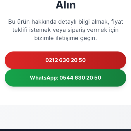
Alın
Bu ürün hakkında detaylı bilgi almak, fiyat
teklifi istemek veya sipariş vermek için
bizimle iletişime geçin.
0212 630 20 50
WhatsApp: 0544 630 20 50