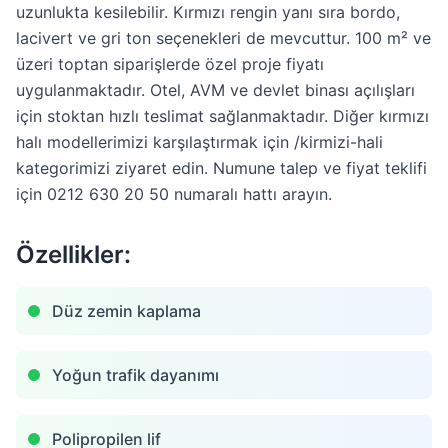
uzunlukta kesilebilir. Kırmızı rengin yanı sıra bordo,
lacivert ve gri ton seçenekleri de mevcuttur. 100 m² ve
üzeri toptan siparişlerde özel proje fiyatı
uygulanmaktadır. Otel, AVM ve devlet binası açılışları
için stoktan hızlı teslimat sağlanmaktadır. Diğer kırmızı
halı modellerimizi karşılaştırmak için /kirmizi-hali
kategorimizi ziyaret edin. Numune talep ve fiyat teklifi
için 0212 630 20 50 numaralı hattı arayın.
Özellikler:
Düz zemin kaplama
Yoğun trafik dayanımı
Polipropilen lif