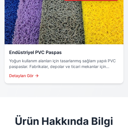
Endüstriyel PVC Paspas
Yoğun kullanım alanları için tasarlanmış sağlam yapılı PVC
paspaslar. Fabrikalar, depolar ve ticari mekanlar için
profesyonel çözüm.
Detayları Gör
Ürün Hakkında Bilgi