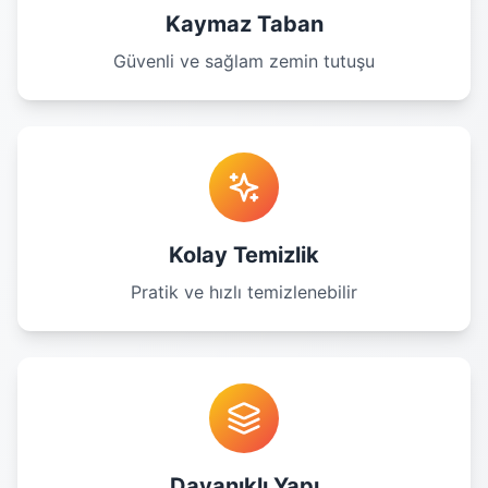
Kaymaz Taban
Güvenli ve sağlam zemin tutuşu
Kolay Temizlik
Pratik ve hızlı temizlenebilir
Dayanıklı Yapı