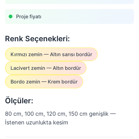
Proje fiyatı
Renk Seçenekleri:
Kırmızı zemin — Altın sarısı bordür
Lacivert zemin — Altın bordür
Bordo zemin — Krem bordür
Ölçüler:
80 cm, 100 cm, 120 cm, 150 cm genişlik —
İstenen uzunlukta kesim