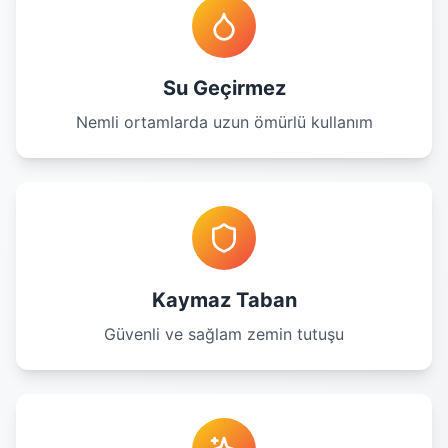
Su Geçirmez
Nemli ortamlarda uzun ömürlü kullanım
Kaymaz Taban
Güvenli ve sağlam zemin tutuşu