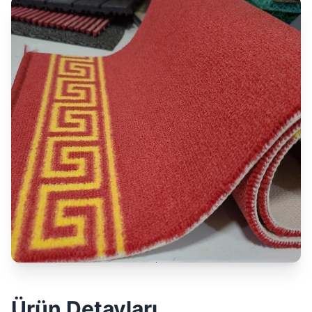
Ürün Detayları