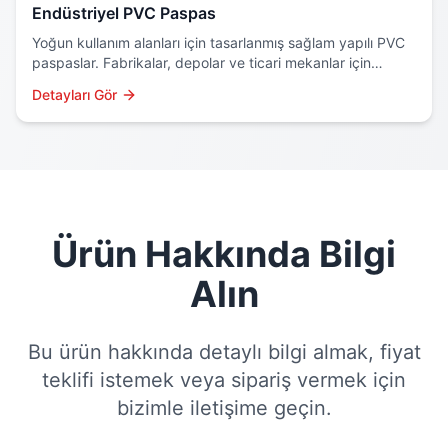
Endüstriyel PVC Paspas
Yoğun kullanım alanları için tasarlanmış sağlam yapılı PVC
paspaslar. Fabrikalar, depolar ve ticari mekanlar için
profesyonel çözüm.
Detayları Gör
Ürün Hakkında Bilgi
Alın
Bu ürün hakkında detaylı bilgi almak, fiyat
teklifi istemek veya sipariş vermek için
bizimle iletişime geçin.