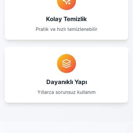
Kolay Temizlik
Pratik ve hızlı temizlenebilir
Dayanıklı Yapı
Yıllarca sorunsuz kullanım