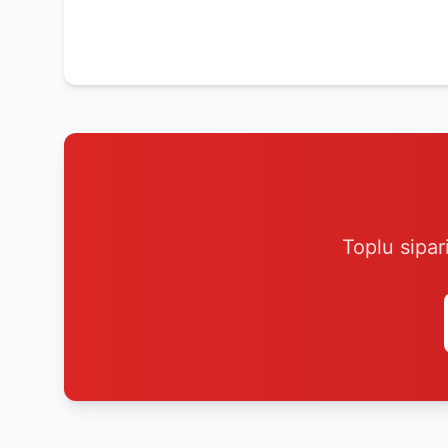
Toplu sipar