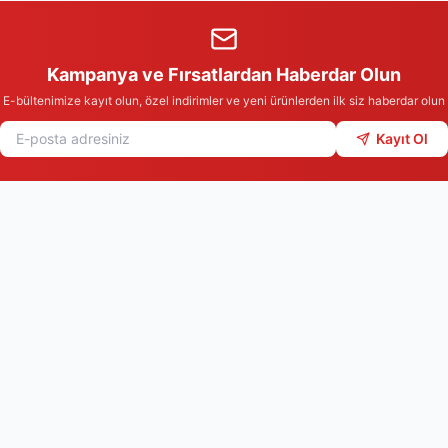
Kampanya ve Fırsatlardan Haberdar Olun
E-bültenimize kayıt olun, özel indirimler ve yeni ürünlerden ilk siz haberdar olun
Kayıt Ol