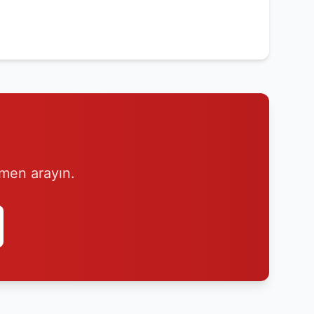
emen arayın.