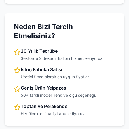
Neden Bizi Tercih
Etmelisiniz?
20 Yıllık Tecrübe
Sektörde 2 dekadır kaliteli hizmet veriyoruz.
İstoç Fabrika Satışı
Üretici firma olarak en uygun fiyatlar.
Geniş Ürün Yelpazesi
50+ farklı model, renk ve ölçü seçeneği.
Toptan ve Perakende
Her ölçekte sipariş kabul ediyoruz.