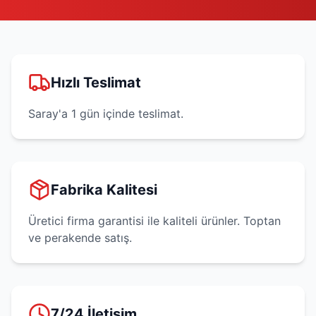
Hızlı Teslimat
Saray'a 1 gün içinde teslimat.
Fabrika Kalitesi
Üretici firma garantisi ile kaliteli ürünler. Toptan
ve perakende satış.
7/24 İletişim