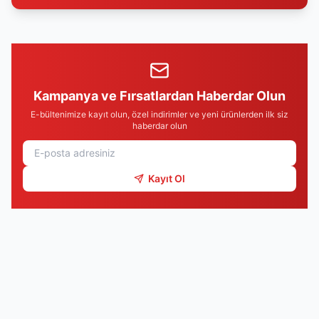
Kampanya ve Fırsatlardan Haberdar Olun
E-bültenimize kayıt olun, özel indirimler ve yeni ürünlerden ilk siz
haberdar olun
Kayıt Ol