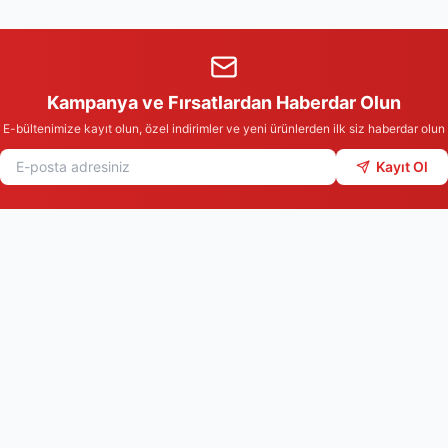
Kampanya ve Fırsatlardan Haberdar Olun
E-bültenimize kayıt olun, özel indirimler ve yeni ürünlerden ilk siz haberdar olun
Kayıt Ol