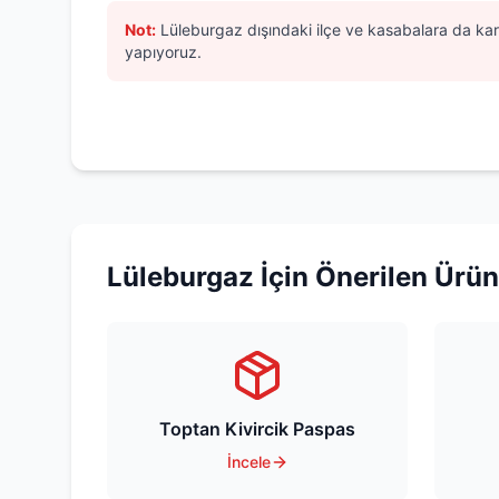
Not:
Lüleburgaz
dışındaki ilçe ve kasabalara da kar
yapıyoruz.
Lüleburgaz
İçin Önerilen Ürün
Toptan Kivircik Paspas
İncele