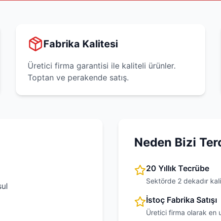
Fabrika Kalitesi
Üretici firma garantisi ile kaliteli ürünler.
Toptan ve perakende satış.
Neden Bizi Ter
20 Yıllık Tecrübe
Sektörde 2 dekadır kali
ul
İstoç Fabrika Satışı
Üretici firma olarak en 