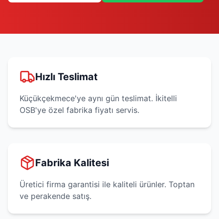
Hızlı Teslimat
Küçükçekmece'ye aynı gün teslimat. İkitelli
OSB'ye özel fabrika fiyatı servis.
Fabrika Kalitesi
Üretici firma garantisi ile kaliteli ürünler. Toptan
ve perakende satış.