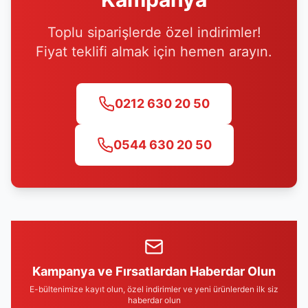
Toplu siparişlerde özel indirimler!
Fiyat teklifi almak için hemen arayın.
0212 630 20 50
0544 630 20 50
Kampanya ve Fırsatlardan Haberdar Olun
E-bültenimize kayıt olun, özel indirimler ve yeni ürünlerden ilk siz
haberdar olun