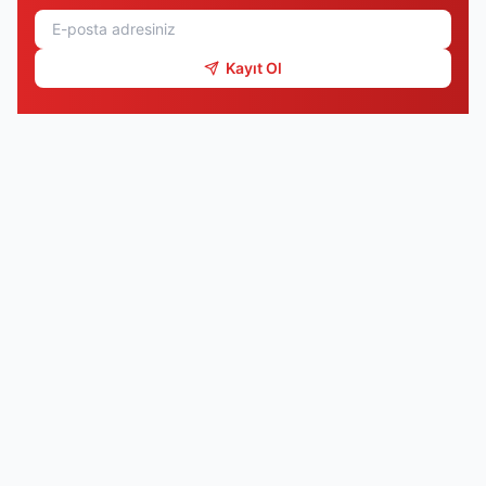
Kayıt Ol