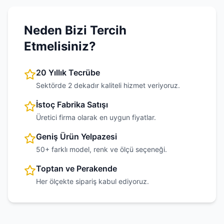
Neden Bizi Tercih
Etmelisiniz?
20 Yıllık Tecrübe
Sektörde 2 dekadır kaliteli hizmet veriyoruz.
İstoç Fabrika Satışı
Üretici firma olarak en uygun fiyatlar.
Geniş Ürün Yelpazesi
50+ farklı model, renk ve ölçü seçeneği.
Toptan ve Perakende
Her ölçekte sipariş kabul ediyoruz.