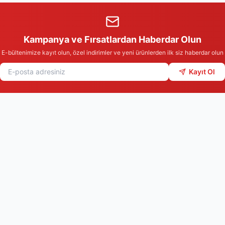
Kampanya ve Fırsatlardan Haberdar Olun
E-bültenimize kayıt olun, özel indirimler ve yeni ürünlerden ilk siz haberdar olun
Kayıt Ol