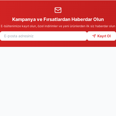
Kampanya ve Fırsatlardan Haberdar Olun
E-bültenimize kayıt olun, özel indirimler ve yeni ürünlerden ilk siz haberdar olun
Kayıt Ol