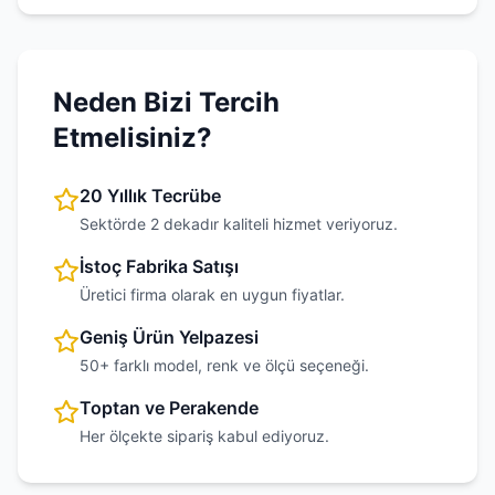
Neden Bizi Tercih
Etmelisiniz?
20 Yıllık Tecrübe
Sektörde 2 dekadır kaliteli hizmet veriyoruz.
İstoç Fabrika Satışı
Üretici firma olarak en uygun fiyatlar.
Geniş Ürün Yelpazesi
50+ farklı model, renk ve ölçü seçeneği.
Toptan ve Perakende
Her ölçekte sipariş kabul ediyoruz.