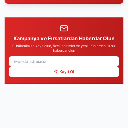
Kampanya ve Fırsatlardan Haberdar Olun
E-bültenimize kayıt olun, özel indirimler ve yeni ürünlerden ilk siz
haberdar olun
Kayıt Ol