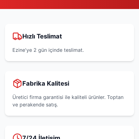
Hızlı Teslimat
Ezine'ye 2 gün içinde teslimat.
Fabrika Kalitesi
Üretici firma garantisi ile kaliteli ürünler. Toptan
ve perakende satış.
7/24 İletişim