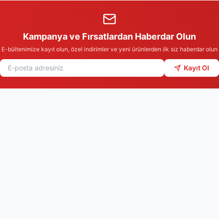
Kampanya ve Fırsatlardan Haberdar Olun
E-bültenimize kayıt olun, özel indirimler ve yeni ürünlerden ilk siz haberdar olun
Kayıt Ol