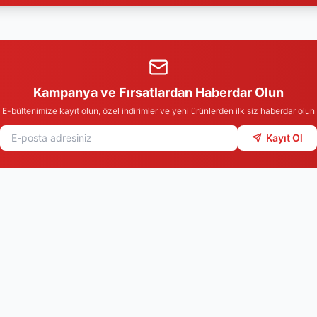
Kampanya ve Fırsatlardan Haberdar Olun
E-bültenimize kayıt olun, özel indirimler ve yeni ürünlerden ilk siz haberdar olun
Kayıt Ol