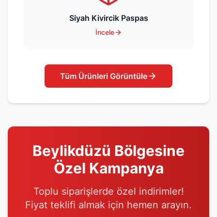
Siyah Kivircik Paspas
İncele
Tüm Ürünleri Görüntüle
Beylikdüzü
Bölgesine
Özel Kampanya
Toplu siparişlerde özel indirimler!
Fiyat teklifi almak için hemen arayın.