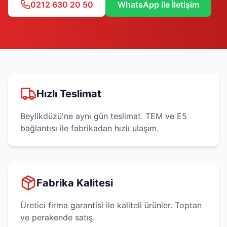
0212 630 20 50
WhatsApp ile İletişim
Hızlı Teslimat
Beylikdüzü'ne aynı gün teslimat. TEM ve E5
bağlantısı ile fabrikadan hızlı ulaşım.
Fabrika Kalitesi
Üretici firma garantisi ile kaliteli ürünler. Toptan
ve perakende satış.