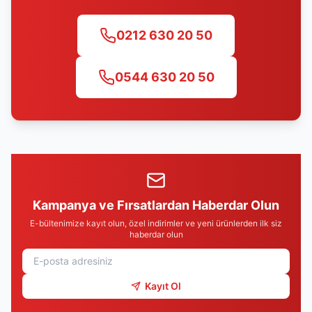
0212 630 20 50
0544 630 20 50
Kampanya ve Fırsatlardan Haberdar Olun
E-bültenimize kayıt olun, özel indirimler ve yeni ürünlerden ilk siz
haberdar olun
Kayıt Ol