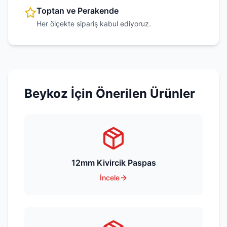
Toptan ve Perakende
Her ölçekte sipariş kabul ediyoruz.
Beykoz
İçin Önerilen Ürünler
12mm Kivircik Paspas
İncele