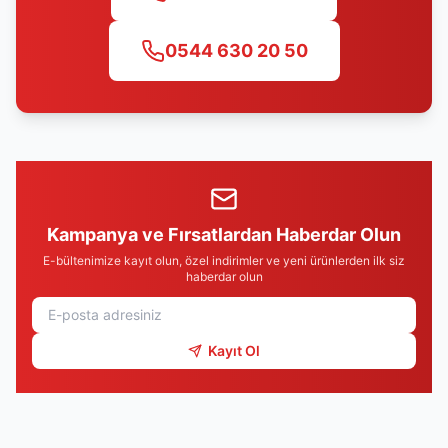
0544 630 20 50
Kampanya ve Fırsatlardan Haberdar Olun
E-bültenimize kayıt olun, özel indirimler ve yeni ürünlerden ilk siz
haberdar olun
Kayıt Ol