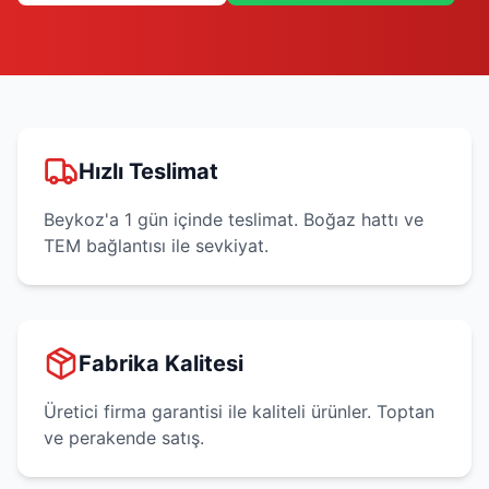
Hızlı Teslimat
Beykoz'a 1 gün içinde teslimat. Boğaz hattı ve
TEM bağlantısı ile sevkiyat.
Fabrika Kalitesi
Üretici firma garantisi ile kaliteli ürünler. Toptan
ve perakende satış.