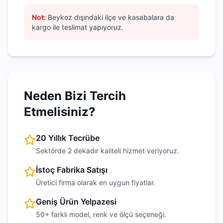
Not:
Beykoz
dışındaki ilçe ve kasabalara da
kargo ile teslimat yapıyoruz.
Neden Bizi Tercih
Etmelisiniz?
20 Yıllık Tecrübe
Sektörde 2 dekadır kaliteli hizmet veriyoruz.
İstoç Fabrika Satışı
Üretici firma olarak en uygun fiyatlar.
Geniş Ürün Yelpazesi
50+ farklı model, renk ve ölçü seçeneği.