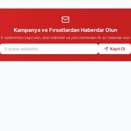
Kampanya ve Fırsatlardan Haberdar Olun
E-bültenimize kayıt olun, özel indirimler ve yeni ürünlerden ilk siz haberdar olun
Kayıt Ol