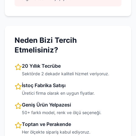
Neden Bizi Tercih
Etmelisiniz?
20 Yıllık Tecrübe
Sektörde 2 dekadır kaliteli hizmet veriyoruz.
İstoç Fabrika Satışı
Üretici firma olarak en uygun fiyatlar.
Geniş Ürün Yelpazesi
50+ farklı model, renk ve ölçü seçeneği.
Toptan ve Perakende
Her ölçekte sipariş kabul ediyoruz.