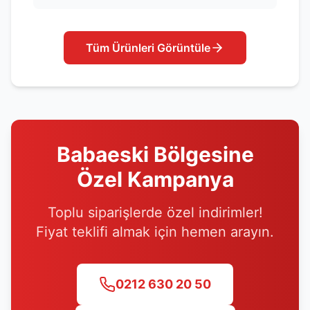
Tüm Ürünleri Görüntüle
Babaeski
Bölgesine
Özel Kampanya
Toplu siparişlerde özel indirimler!
Fiyat teklifi almak için hemen arayın.
0212 630 20 50