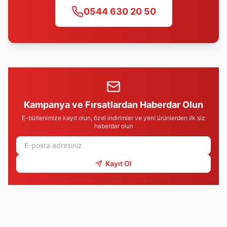
0544 630 20 50
Kampanya ve Fırsatlardan Haberdar Olun
E-bültenimize kayıt olun, özel indirimler ve yeni ürünlerden ilk siz
haberdar olun
Kayıt Ol