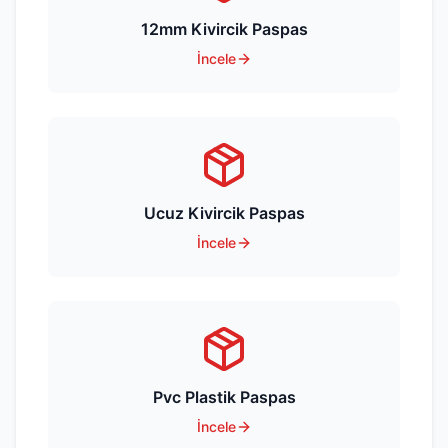
12mm Kivircik Paspas
İncele
Ucuz Kivircik Paspas
İncele
Pvc Plastik Paspas
İncele