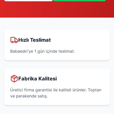
Hızlı Teslimat
Babaeski'ye 1 gün içinde teslimat.
Fabrika Kalitesi
Üretici firma garantisi ile kaliteli ürünler. Toptan
ve perakende satış.