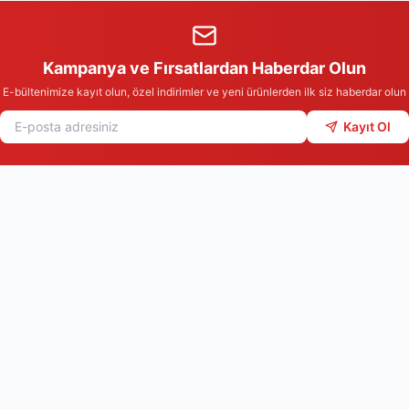
Kampanya ve Fırsatlardan Haberdar Olun
E-bültenimize kayıt olun, özel indirimler ve yeni ürünlerden ilk siz haberdar olun
Kayıt Ol